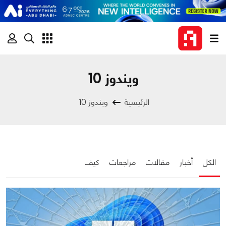
ويندوز 10
الرئيسية
ويندوز 10
الكل
أخبار
مقالات
مراجعات
كيف