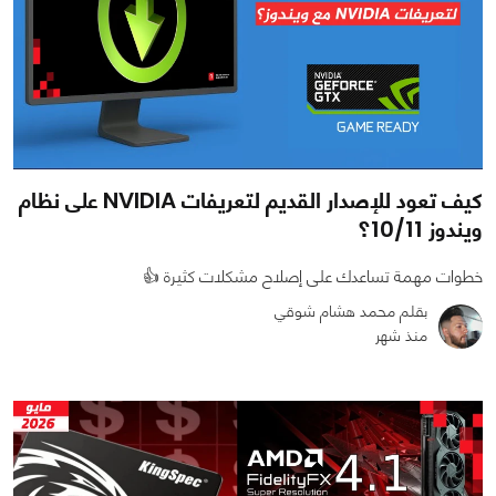
كيف تعود للإصدار القديم لتعريفات NVIDIA على نظام
ويندوز 10/11؟
خطوات مهمة تساعدك على إصلاح مشكلات كثيرة 👍
بقلم محمد هشام شوقي
منذ شهر
0
0
1198