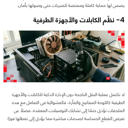
يضمن لها حماية كاملة وممتصة للضربات حتى وصولها بأمان.
4- نظّم الكابلات والأجهزة الطرفية
لا تكتمل عملية النقل الناجحة دون الإدارة الذكية للكابلات والأجهزة
الطرفية كاللوحة المفاتيح والفأرة، فالعشوائية في التعامل مع هذه
الملحقات تؤدي حتمًا إلى تشابك التوصيلات المعقدة، فضلًا عن
تعرض القطع الحساسة لصدمات مباشرة مما يؤدي إلى تعطلها فورًا.