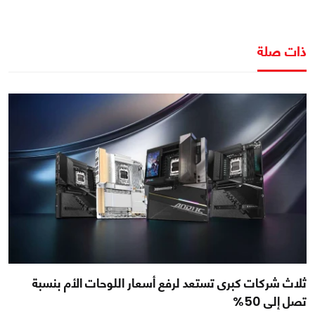
ذات صلة
ثلاث شركات كبرى تستعد لرفع أسعار اللوحات الأم بنسبة
تصل إلى 50%