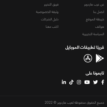
عن عرب هاردوير
فريق التحرير
اتصل بنا
وثيقة الخصوصية
خريطة الموقع
دليل الشركات
هواتف
اكتب معنا
السياسة التحريرية
قريبًا تطبيقات الموبايل
تابعونا على
جميع الحقوق محفوظة لعرب هاردوير © 2022