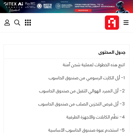
جدول المحتوى
اتبع هذه الخطوات لعملية شحن آمنة
1- أزل الكارت الرسومي من صندوق الحاسوب
2- أزل المبرد الهوائي الثقيل من صندوق الحاسوب
3- أزل قرص التخزين الصلب من صندوق الحاسوب
4- نظّم الكابلات والأجهزة الطرفية
5- استخدم عبوة صندوق الحاسوب الأساسية