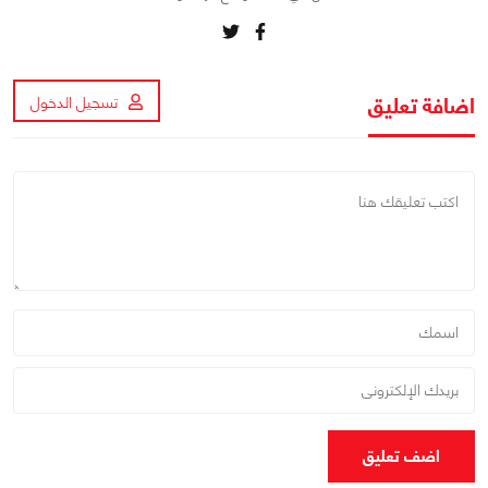
اضافة تعليق
تسجيل الدخول
اضف تعليق