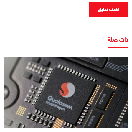
اضف تعليق
ذات صلة