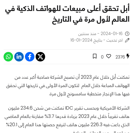
أبل تحقق أعلى مبيعات للهواتف الذكية في
العالم لأول مرة في التاريخ
2024-01-16 - منذ سنتين
اخر تحديث - بتاريخ 2024-01-16
0
2376
تمكنت أبل خلال عام 2023 أن تصبح الشركة صاحبة أكبر عدد من
الهواتف المباعة خلال العام لتكون المرة الأولى في تاريخها التي تحقق
فيها هذا الإنجاز متخطية سامسونج لأول مرة.
الشركة الأمريكية وبحسب تقرير IDC تمكنت من شحن 234.6 مليون
هاتف تقريباً خلال عام 2023 بزيادة قدرها 3.7% مقارنة بالعام الماضي
الذي باعت فيه 226.3 مليون هاتف لترفع حصتها هذا العام إلى 20.1%
من إجمالي عدد الهواتف المباعة.