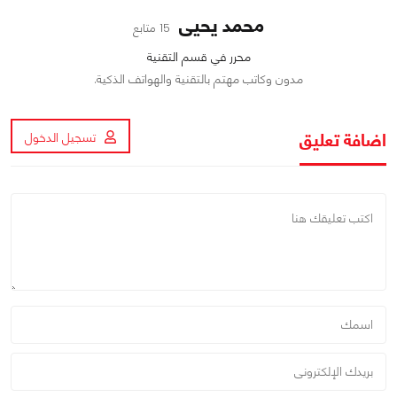
محمد يحيى
15 متابع
محرر في قسم التقنية
مدون وكاتب مهتم بالتقنية والهواتف الذكية.
اضافة تعليق
تسجيل الدخول