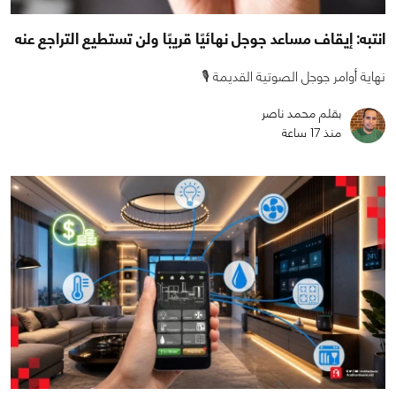
انتبه: إيقاف مساعد جوجل نهائيًا قريبًا ولن تستطيع التراجع عنه
نهاية أوامر جوجل الصوتية القديمة 🎙️
بقلم محمد ناصر
منذ 17 ساعة