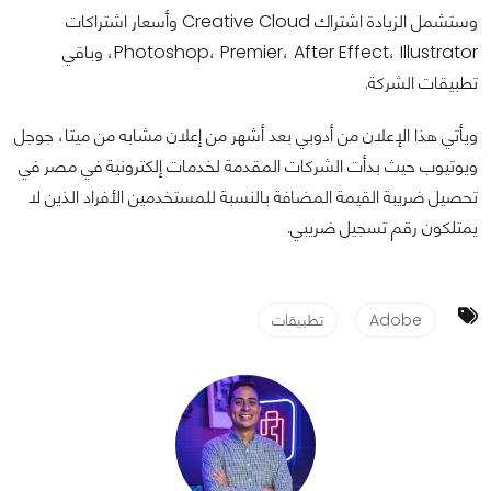
وستشمل الزيادة اشتراك Creative Cloud وأسعار اشتراكات
Photoshop، Premier، After Effect، Illustrator، وباقي
تطبيقات الشركة.
ويأتي هذا الإعلان من أدوبي بعد أشهر من إعلان مشابه من ميتا، جوجل
ويوتيوب حيث بدأت الشركات المقدمة لخدمات إلكترونية في مصر في
تحصيل ضريبة القيمة المضافة بالنسبة للمستخدمين الأفراد الذين لا
يمتلكون رقم تسجيل ضريبي.
Adobe
تطبيقات