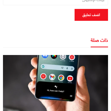
اضف تعليق
ذات صلة