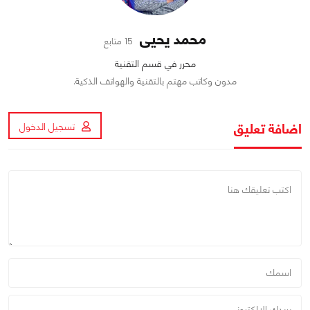
محمد يحيى
15 متابع
محرر في قسم التقنية
مدون وكاتب مهتم بالتقنية والهواتف الذكية.
اضافة تعليق
تسجيل الدخول