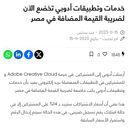
خدمات وتطبيقات أدوبي تخضع الآن
لضريبة القيمة المضافة في مصر
2023-11-15 - منذ سنتين
اخر تحديث - بتاريخ 2023-11-15
0
1946
أرسلت أدوبي إلى المشتركين في حزمة Adobe Creative Cloud و
للمشتركين في التطبيقات المنفصلة بريد إلكتروني يفيد بأن خدمات
وتطبيقات أدوبي باتت خاضعة لضريبة القيمة المضافة في مصر.
هذا يعني أن أسعار الاشتراكات ستزيد بـ 14% على المشتركين إلا في
حالة امتلاك رقم تسجيل ضريبي، في هذه الحالة سيتم إدخال الرقم
واستمرار الأسعار السابقة.