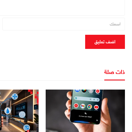
اضف تعليق
ذات صلة