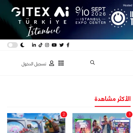
تسجيل الدخول
الأكثر مشاهدة
2
1