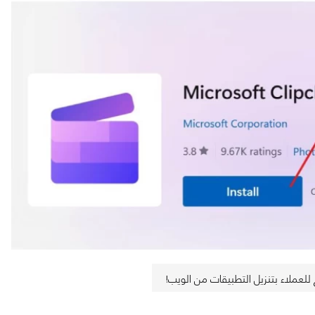
عملاء بتنزيل التطبيقات من الويب!