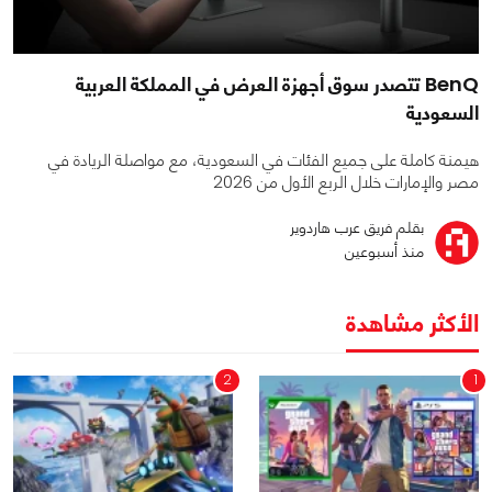
BenQ تتصدر سوق أجهزة العرض في المملكة العربية
السعودية
هيمنة كاملة على جميع الفئات في السعودية، مع مواصلة الريادة في
مصر والإمارات خلال الربع الأول من 2026
بقلم فريق عرب هاردوير
منذ أسبوعين
الأكثر مشاهدة
2
1