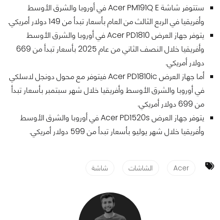
ستتوفر شاشة Acer PM191Q E في أوروبا والشرق الأوسط
وأفريقيا في الربع الثالث من العام بأسعار تبدأ من 149 دولار أمريكي.
يتوفر جهاز العرض Acer PD1810 في أوروبا والشرق الأوسط
وأفريقيا خلال النصف الثاني من عام 2025 بأسعار تبدأ من 669
دولار أمريكي.
أما جهاز العرض Acer PD1810ic فيتوفر مع محول دونجل لاسلكي
في أوروبا والشرق الأوسط وأفريقيا خلال شهر سبتمبر بأسعار تبدأ
من 699 دولار أمريكي.
يتوفر جهاز العرض Acer PD1520s في أوروبا والشرق الأوسط
وأفريقيا خلال شهر يوليو بأسعار تبدأ من 599 دولار أمريكي.
Acer
الشاشات
شاشة