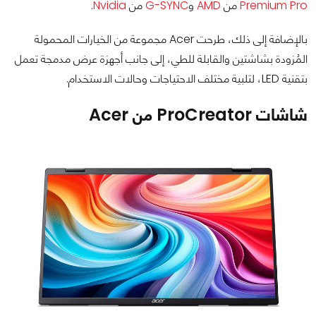
Premium Pro
من
AMD
و
G-SYNC
من
Nvidia
.
بالإضافة إلى ذلك، طرحت Acer مجموعة من الخيارات المحمولة
المُزودة بشاشتين والقابلة للطي، إلى جانب أجهزة عرض مدمجة تعمل
بتقنية LED، لتلبية مختلف الاحتياجات وحالات الاستخدام.
شاشات ProCreator من Acer