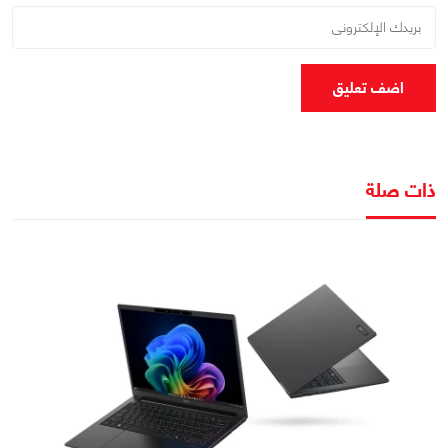
اضف تعليق
ذات صلة