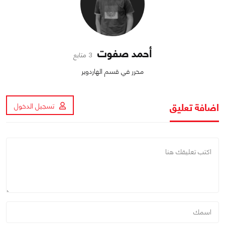
أحمد صفوت
3 متابع
محرر في قسم الهاردوير
اضافة تعليق
تسجيل الدخول