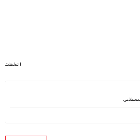
1 تعليقات
لاصطناعي