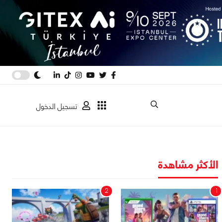
تسجيل الدخول
الأكثر مشاهدة
2
1