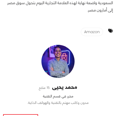
السعودية واضعة نهاية لهذه العلامة التجارية اليوم بتحول سوق مصر
إلى أمازون مصر.
Amazon
محمد يحيى
15 متابع
محرر في قسم التقنية
مدون وكاتب مهتم بالتقنية والهواتف الذكية.