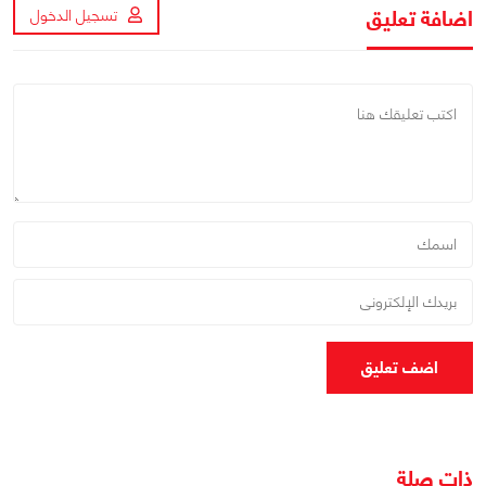
اضافة تعليق
تسجيل الدخول
اضف تعليق
ذات صلة