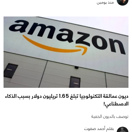
منذ يومين
ديون عمالقة التكنولوجيا تبلغ 1.65 تريليون دولار بسبب الذكاء
الاصطناعي!
توصف بالديون الخفية
بقلم أحمد صفوت