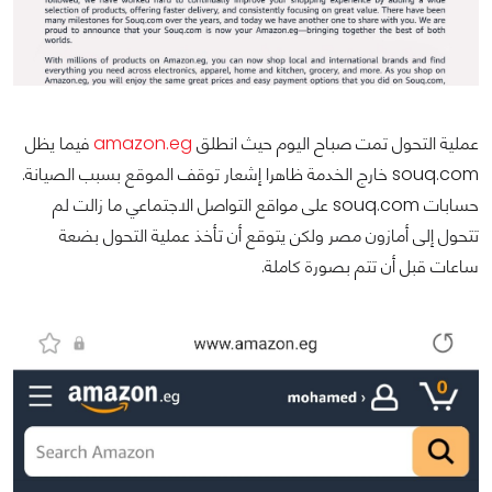
عملية التحول تمت صباح اليوم حيث انطلق
amazon.eg
فيما يظل
souq.com خارج الخدمة ظاهرا إشعار توقف الموقع بسبب الصيانة.
حسابات souq.com على مواقع التواصل الاجتماعي ما زالت لم
تتحول إلى أمازون مصر ولكن يتوقع أن تأخذ عملية التحول بضعة
ساعات قبل أن تتم بصورة كاملة.