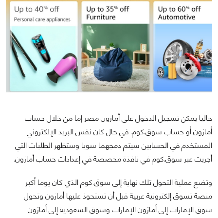
حاليا يمكن تسجيل الدخول على أمازون مصر إما من خلال حساب
أمازون أو حساب سوق.كوم. في حال كان نفس البريد الإلكتروني
المستخدم في الحسابين سيتم دمجهما سويا وستظهر الطلبات التي
أجريت عبر سوق.كوم في نافذة مخصصة في إعدادات حساب أمازون.
وتضع عملية التحول تلك نهاية إلى سوق.كوم الذي كان يوما أكبر
منصة تسوق إلكترونية عربية قبل أن تستحوذ عليها أمازون وتحول
سوق الإمارات إلى أمازون الإمارات وسوق السعودية إلى أمازون