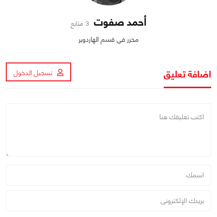
أحمد صفوت
3 متابع
محرر في قسم الهاردوير
اضافة تعليق
تسجيل الدخول