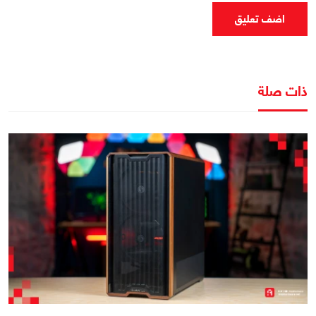
اضف تعليق
ذات صلة