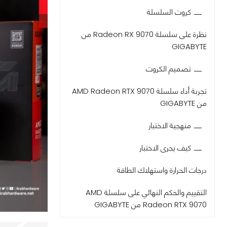
كروت السلسلة
نظرة على سلسلة Radeon RX 9070 من
GIGABYTE
تصميم الكروت
تجربة أداء سلسلة AMD Radeon RTX 9070
من GIGABYTE
منهجية الاختبار
كيف يجرى الاختبار
درجات الحرارة واستهلاك الطاقة
التقييم والحكم النهائي على سلسلة AMD
Radeon RTX 9070 من GIGABYTE