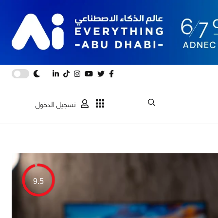
تسجيل الدخول
9.5