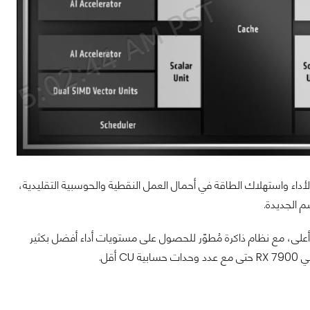
بية على صعيد الأداء واستهلاك الطاقة في أحمال العمل النقطية والحوسبية التقليدية،
م الجديدة.
لى، مع نظام ذاكرة مُطوّر للحصول على مستويات أداء أفضل بكثير