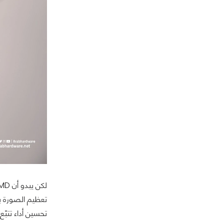
تعظيم الصورة بال