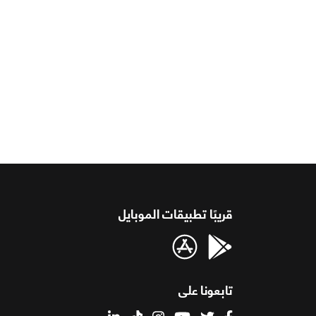
قريبًا تطبيقات الموبايل
تابعونا على