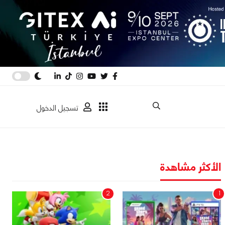
تسجيل الدخول
الأكثر مشاهدة
2
1