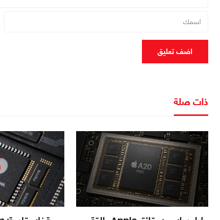
اضف تعليق
ذات صلة