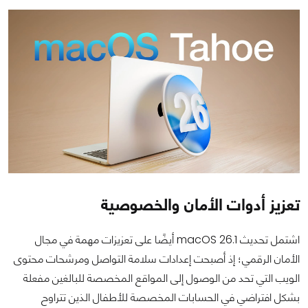
تعزيز أدوات الأمان والخصوصية
اشتمل تحديث macOS 26.1 أيضًا على تعزيزات مهمة في مجال
الأمان الرقمي؛ إذ أصبحت إعدادات سلامة التواصل ومرشحات محتوى
الويب التي تحد من الوصول إلى المواقع المخصصة للبالغين مفعلة
بشكل افتراضي في الحسابات المخصصة للأطفال الذين تتراوح