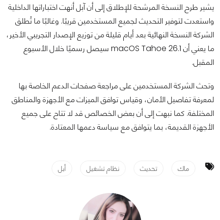
يشير طرح النسخة المرشحة للإطلاق إلى أن آبل أنهت اختباراتها الداخلية
واستعدت لتوفير التحديث لجميع المستخدمين قريبًا. وغالبًا ما تُطلق
الشركة النسخة النهائية بعد أيام قليلة من توزيع الإصدار التجريبي الأخير،
ما يعني أن macOS Tahoe 26.1 سيصل رسميًا خلال الأسبوع
المقبل.
وتحث الشركة المستخدمين على مراجعة صفحات الدعم الخاصة بها
لمعرفة تفاصيل الأمان، وقياس توافق الميزات مع الأجهزة والمناطق
المختلفة. كما نبهت إلى أن بعض الخصائص قد لا تتاح على جميع
الأجهزة القديمة، بما يتوافق مع سياسة دعمها المعتادة.
ماك
تحديث
نظام تشغيل
أبل