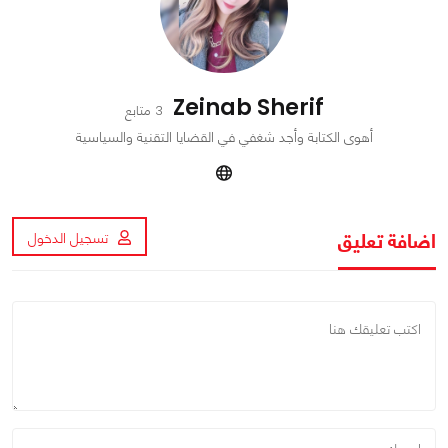
Zeinab Sherif
3 متابع
أهوى الكتابة وأجد شغفي في القضايا التقنية والسياسية
اضافة تعليق
تسجيل الدخول