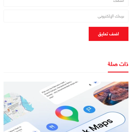
اضف تعليق
ذات صلة