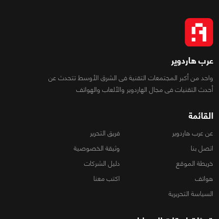
عرب هاردوير
واحد من أكبر المجتمعات التقنية فى الشرق الأوسط تتحدث عن
أحدث التقنيات فى مجال الهاردوير والألعاب والهواتف
القائمة
عن عرب هاردوير
فريق التحرير
اتصل بنا
وثيقة الخصوصية
خريطة الموقع
دليل الشركات
هواتف
اكتب معنا
السياسة التحريرية