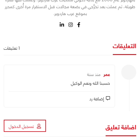
طويلة، ثم عملت بعد تخرُّجي في بضعة مجالات قبل الاستقرار مرة أُخرى كمحرر
بموقع عرب هاردوير.
التعليقات
1 تعليقات
عمر
منذ سنة
حسبنا الله ونعم الوكيل
إضافة رد
اضافة تعليق
تسجيل الدخول