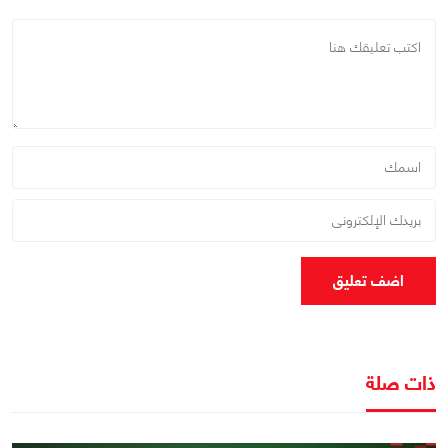
اضف تعليق
ذات صلة