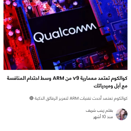
كوالكوم تعتمد معمارية v9 من ARM وسط احتدام المنافسة
مع آبل وميدياتك
كوالكوم تعتمد أحدث تقنيات ARM لتعزيز الرقائق الذكية 🔴
بقلم زينب شريف
منذ 10 أشهر