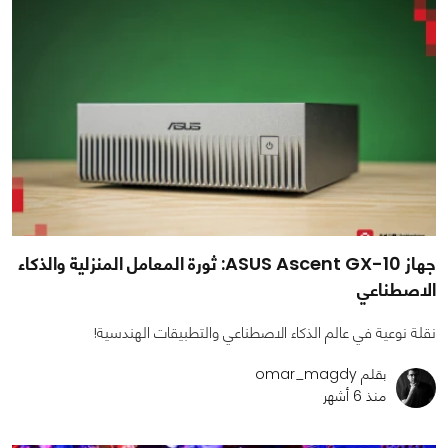
جهاز ASUS Ascent GX-10: ثورة المعامل المنزلية والذكاء
الاصطناعي
نقلة نوعية في عالم الذكاء الاصطناعي والتطبيقات الهندسية!
بقلم omar_magdy
منذ 6 أشهر