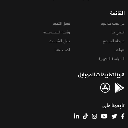
القائمة
عن عرب هاردوير
فريق التحرير
اتصل بنا
وثيقة الخصوصية
خريطة الموقع
دليل الشركات
هواتف
اكتب معنا
السياسة التحريرية
قريبًا تطبيقات الموبايل
تابعونا على