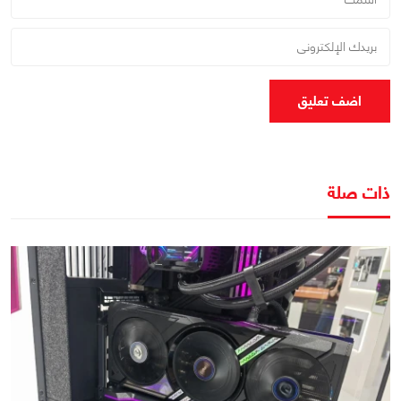
اضف تعليق
ذات صلة