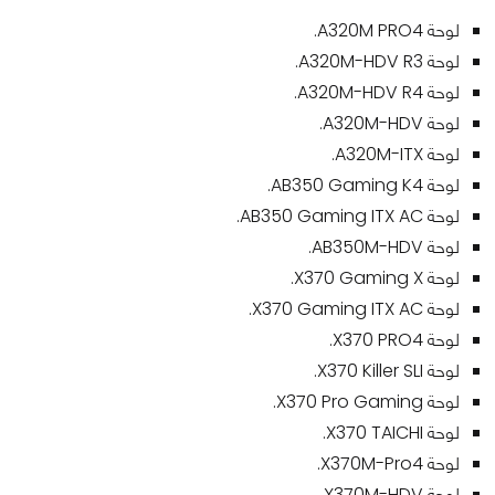
لوحة A320M PRO4.
لوحة A320M-HDV R3.
لوحة A320M-HDV R4.
لوحة A320M-HDV.
لوحة A320M-ITX.
لوحة AB350 Gaming K4.
لوحة AB350 Gaming ITX AC.
لوحة AB350M-HDV.
لوحة X370 Gaming X.
لوحة X370 Gaming ITX AC.
لوحة X370 PRO4.
لوحة X370 Killer SLI.
لوحة X370 Pro Gaming.
لوحة X370 TAICHI.
لوحة X370M-Pro4.
لوحة X370M-HDV.