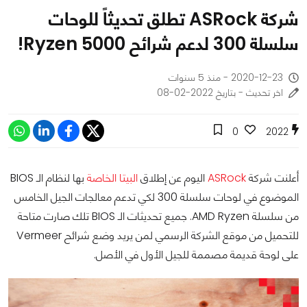
شركة ASRock تطلق تحديثاً للوحات
سلسلة 300 لدعم شرائح Ryzen 5000!
2020-12-23 - منذ 5 سنوات
اخر تحديث - بتاريخ 2022-02-08
0
2022
أعلنت شركة
ASRock
اليوم عن إطلاق
البيتا الخاصة
بها لنظام الـ BIOS
الموضوع في لوحات سلسلة 300 لكي تدعم معالجات الجيل الخامس
من سلسلة AMD Ryzen. جميع تحديثات الـ BIOS تلك صارت متاحة
للتحميل من موقع الشركة الرسمي لمن يريد وضع شرائح Vermeer
على لوحة قديمة مصممة للجيل الأول في الأصل.