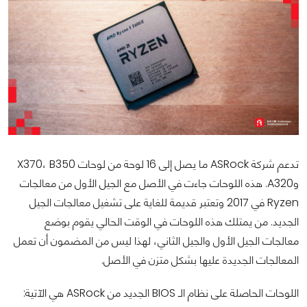
تدعم شركة ASRock ما يصل إلى 16 لوحة من لوحات X370، B350
وA320. هذه اللوحات جاءت في الأصل مع الجيل الأول من معالجات
Ryzen في 2017 وتعتبر قديمة للغاية على تشغيل معالجات الجيل
الجديد. من يمتلك هذه اللوحات في الوقت الحالي يقوم بوضع
معالجات الجيل الأول والجيل الثاني، لهذا ليس من المضمون أن تعمل
المعالجات الجديدة عليها بشكل متزن في الأصل.
اللوحات الحاصلة على نظام الـ BIOS الجديد من ASRock هي الآتية: