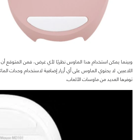
وبينما يمكن استخدام هذا الماوس نظريًا لأي غرض، فمن المتوقع أن 
توفرها العديد من ماوسات الألعاب.