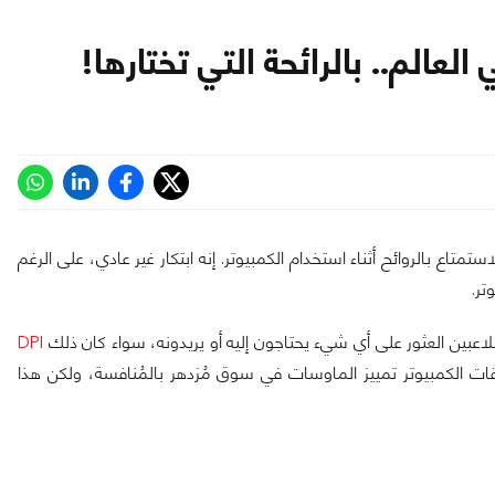
بالاستمتاع بالروائح أثناء استخدام الكمبيوتر. إنه ابتكار غير عادي، على الرغم
لاعبين العثور على أي شيء يحتاجون إليه أو يريدونه، سواء كان ذلك
DPI
حقات الكمبيوتر تمييز الماوسات في سوق مُزدهر بالمُنافسة، ولكن هذا