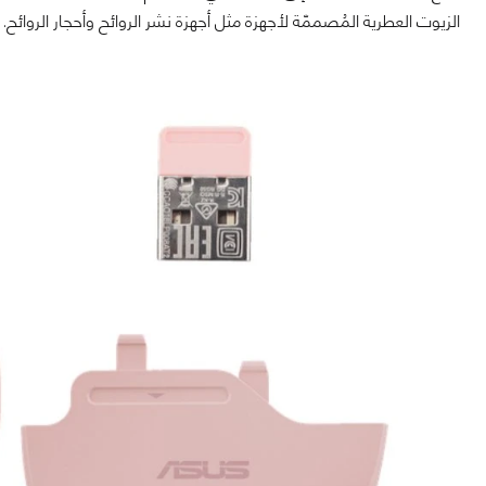
الزيوت العطرية المُصممّة لأجهزة مثل أجهزة نشر الروائح وأحجار الروائح.