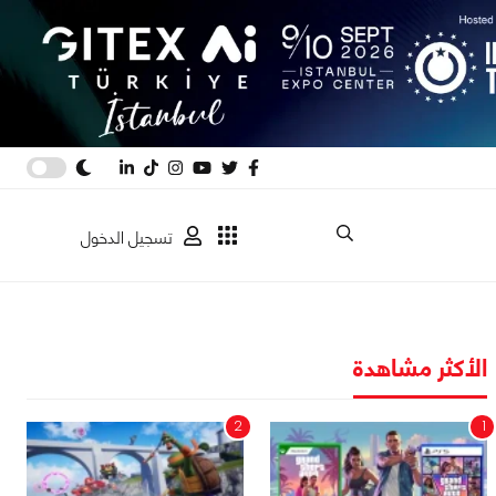
تسجيل الدخول
الأكثر مشاهدة
2
1