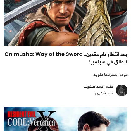
بعد انتظار دام عقدين.. Onimusha: Way of the Sword
تنطلق في سبتمبر!
عودة انتظرناها طويلًا
بقلم أحمد صفوت
منذ شهرين