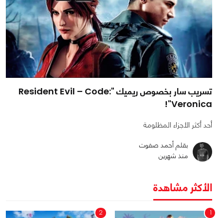
تسريب سار بخصوص ريميك "Resident Evil – Code:
Veronica"!
أحد أكثر الأجزاء المظلومة
بقلم أحمد صفوت
منذ شهرين
الأكثر مشاهدة
2
1