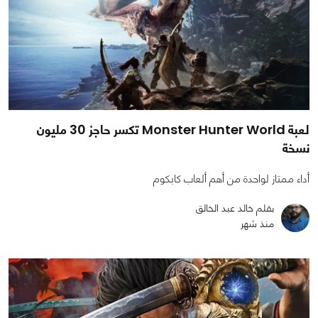
لعبة Monster Hunter World تكسر حاجز 30 مليون
نسخة
أداء ممتاز لواحدة من أهم ألعاب كابكوم
بقلم خالد عبد الخالق
منذ شهر