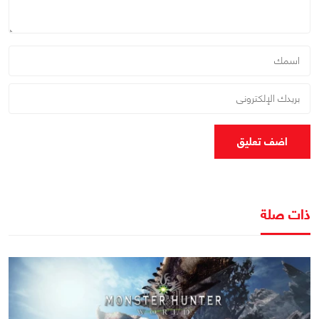
اضف تعليق
ذات صلة