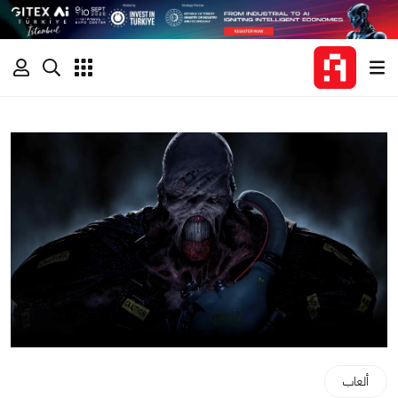
ألعاب