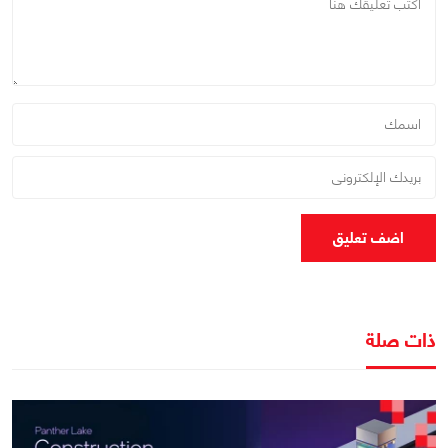
اضف تعليق
ذات صلة