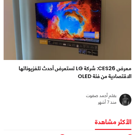
معرض CES26: شركة LG تستعرض أحدث تلفزيوناتها
الاقتصادية من فئة OLED
بقلم أحمد صفوت
منذ 7 أشهر
الأكثر مشاهدة