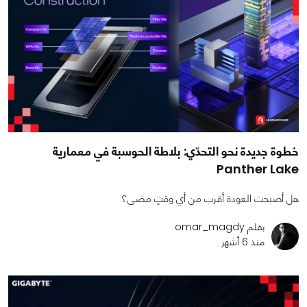
خطوة جديدة نحو التحدّي: بلاطة الحوسبة في معمارية
Panther Lake
هل أصبحت العودة أقرب من أي وقتٍ مضى؟
بقلم omar_magdy
منذ 6 أشهر