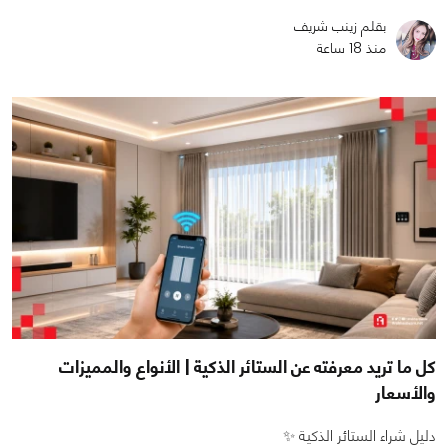
بقلم زينب شريف
منذ 18 ساعة
كل ما تريد معرفته عن الستائر الذكية | الأنواع والمميزات
والأسعار
دليل شراء الستائر الذكية ✨