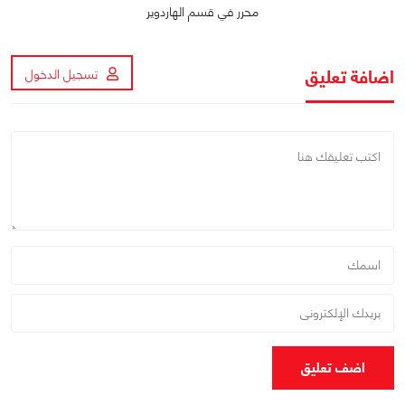
محرر في قسم الهاردوير
اضافة تعليق
تسجيل الدخول
اضف تعليق