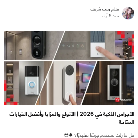
بقلم زينب شريف
منذ 6 أيام
الأجراس الذكية في 2026 | الأنواع والمزايا وأفضل الخيارات
المتاحة
هل ما زلت تستخدم جرسًا تقليديًا؟ 🔔😎