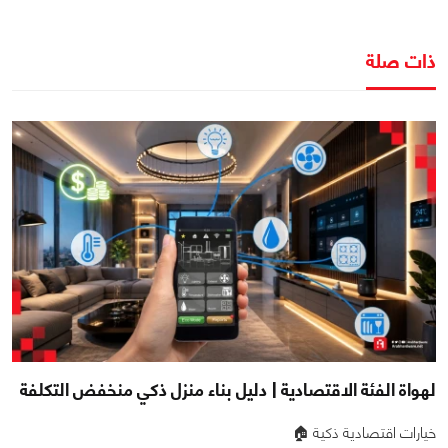
ذات صلة
لهواة الفئة الاقتصادية | دليل بناء منزل ذكي منخفض التكلفة
خيارات اقتصادية ذكية 🏠