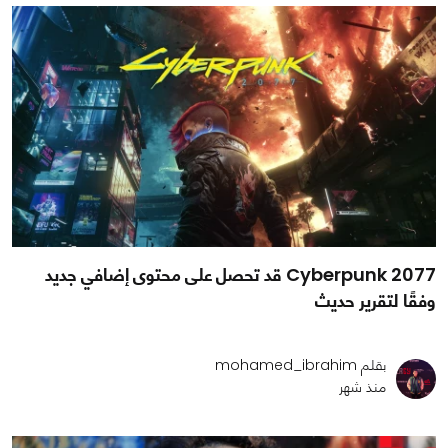
Cyberpunk 2077 قد تحصل على محتوى إضافي جديد
وفقًا لتقرير حديث
بقلم mohamed_ibrahim
منذ شهر