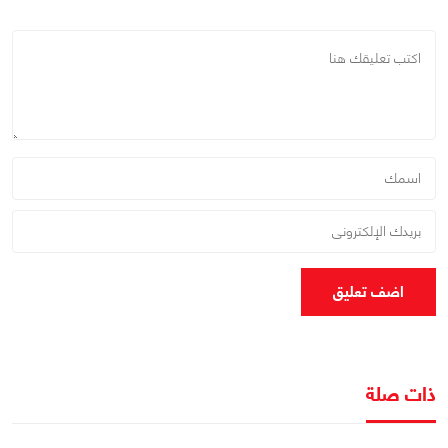
اضف تعليق
ذات صلة