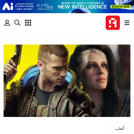
ألعاب