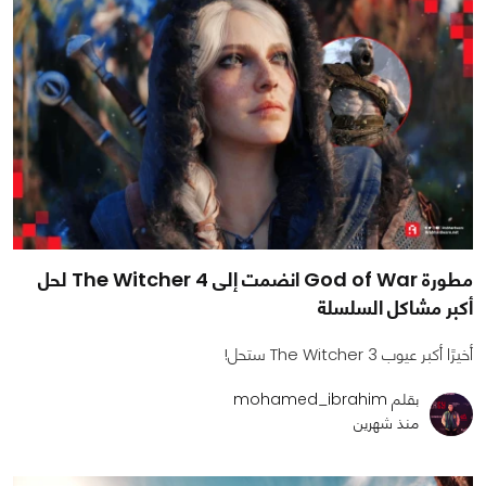
مطورة God of War انضمت إلى The Witcher 4 لحل
أكبر مشاكل السلسلة
أخيرًا أكبر عيوب The Witcher 3 ستحل!
بقلم mohamed_ibrahim
منذ شهرين