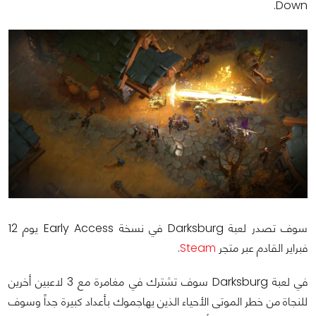
Down.
سوف تصدر لعبة Darksburg في نسخة Early Access يوم 12
فبراير القادم عبر متجر
Steam
.
في لعبة Darksburg سوف تشترك في مغامرة مع 3 لاعبين أخرين
للنجاة من خطر الموتى الأحياء الذين يهاجموك بأعداد كبيرة جداً وسوف