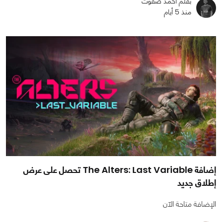
بقلم أحمد صفوت
منذ 5 أيام
إضافة The Alters: Last Variable تحصل على عرض
إطلاق جديد
الإضافة متاحة الآن