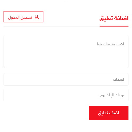
اضافة تعليق
تسجيل الدخول
اضف تعليق