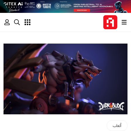
ألعاب