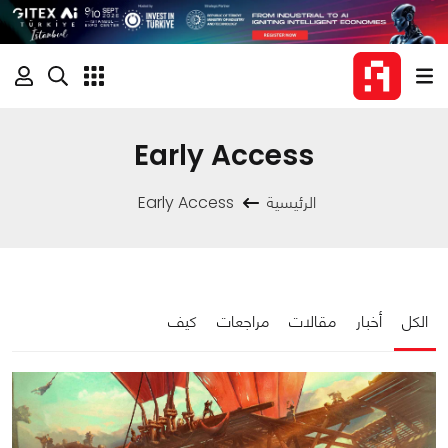
Early Access
الرئيسية
Early Access
الكل
أخبار
مقالات
مراجعات
كيف