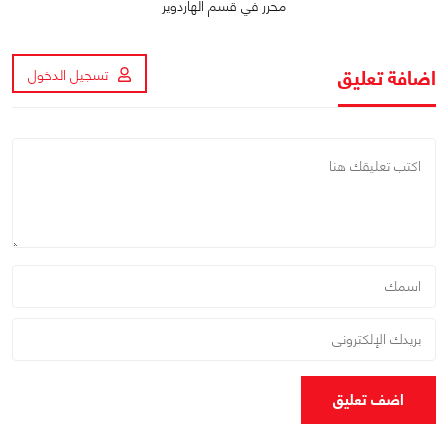
محرر في قسم الهاردوير
اضافة تعليق
تسجيل الدخول
اضف تعليق