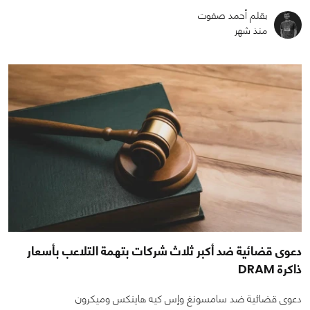
بقلم أحمد صفوت
منذ شهر
دعوى قضائية ضد أكبر ثلاث شركات بتهمة التلاعب بأسعار
ذاكرة DRAM
دعوى قضائية ضد سامسونغ وإس كيه هاينكس وميكرون