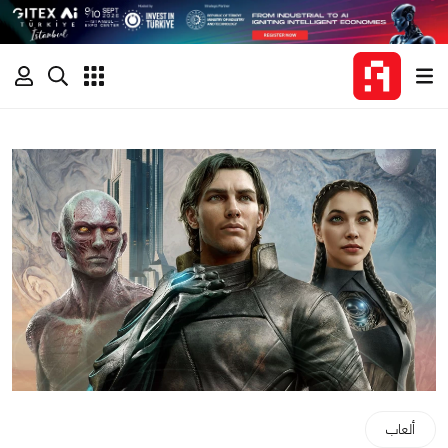
ألعاب