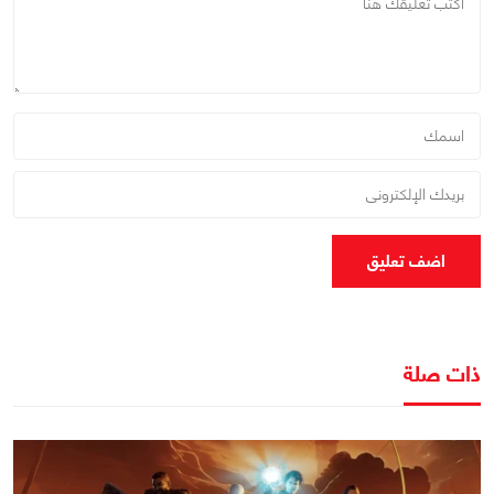
اضف تعليق
ذات صلة