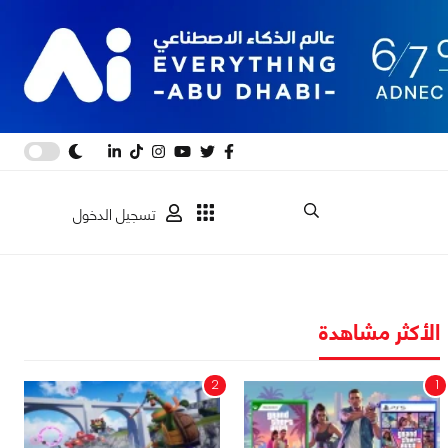
تسجيل الدخول
الأكثر مشاهدة
2
1