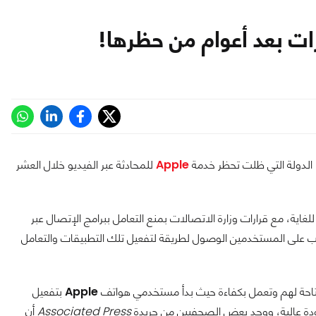
، الدولة التي ظلت تحظر خدمة
Apple
للمحادثة عبر الفيديو خلال العشر
لغاية، مع قرارات وزارة الاتصالات بمنع التعامل ببرامج الإتصال عبر
ب على المستخدمين الوصول لطريقة لتفعيل تلك التطبيقات والتعامل
احة لهم وتعمل بكفاءة حيث بدأ مستخدمي هواتف
Apple
بتفعيل
بجودة عالية، ووجد بعض الصحفيين من جريدة
Associated Press
أن