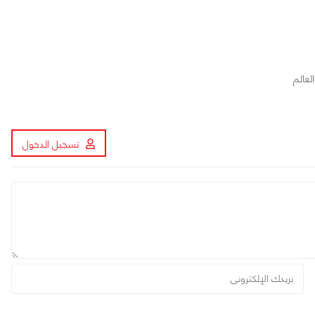
عالم
تسجيل الدخول