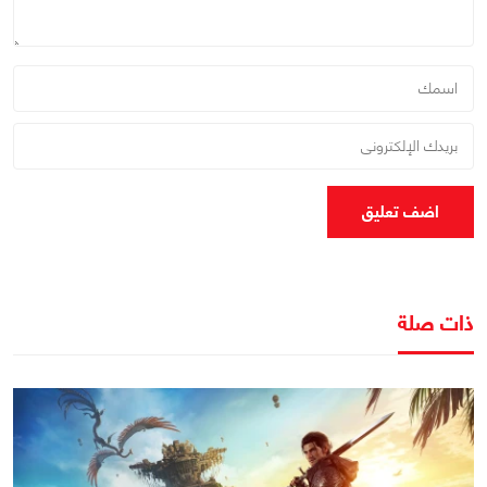
اضف تعليق
ذات صلة