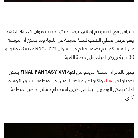
بالتزامن مع الديمو تم إطلاق عرض دعائي جديد بعنوان ASCENSION
وهو عرض يعطي اللاعب لمحة عميقة عن اللعبة وما يمكن أن تتوقعه
من اللعبة، كما تم تصوير فيلم حي بعنوان Requiem مدته 3 دقائق و
30 ثانية ويركز الفيلم على قصة اللعبة.
جدير بالذكر أن نسخة الديمو من
لعبة FINAL FANTASY XVI
يمكن
تحميلها من
هنا
، ولكنها غير متاحة للاعبين في منطقة الشرق الأوسط،
لذلك يمكن الوصول إليها عن طريق استخدام حساب خاص بمنطقة
أخرى.