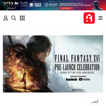
ألعاب