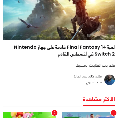
لعبة Final Fantasy 14 قادمة على جهاز Nintendo
Switch 2 في أغسطس القادم
فتح باب الطلبات المسبقة
بقلم خالد عبد الخالق
منذ أسبوع
الأكثر مشاهدة
2
1