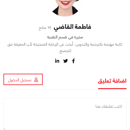
فاطمة القاضي
14 متابع
محررة في قسم التقنية
كاتبة مهتمة بالترجمة والتدوين، أبحث عن الإجابة الصحيحة لأن المعرفة حق
للجميع.
اضافة تعليق
تسجيل الدخول