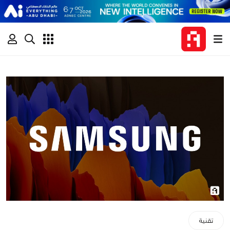
تقنية