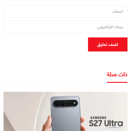
اضف تعليق
ذات صلة