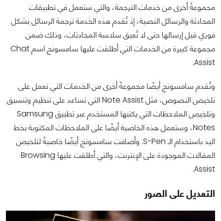
مجموعةً أخرى من خدمات الترجمة، والتي ستعمل في تطبيقات
المحادثة والرسائل النصية، إذ تُقدم هذه الخدمة ترجمة الرسائل بشكل
فوري قبل إرسالها حتى لا تُعيق سلاسة المحادثات، وذلك ضمن
مجموعة كبيرة من الخدمات التي أطلقت عليها سامسونج اسم Chat
Assist.
وتُقدم سامسونج أيضًا مجموعةً أخرى من الخدمات التي تعمل على
تلخيص النصوص، مثل Note Assist التي تساعد على تنظيم وتنسيق
وتلخيص الملاحظات التي يكتبها المستخدم عبر تطبيق Samsung
Notes، وستعمل هذه الخاصية أيضًا على الملاحظات المكتوبة بخط
اليد باستخدام الـ S-Pen. وأضافت سامسونج أيضًا خاصيةً لتلخيص
المقالات الموجودة على الإنترنت، والتي أطلقت عليها Browsing
Assist.
التعديل على الصور