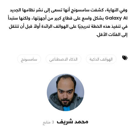
وفي النهاية، كشفت سامسونج أنها تسعى إلى نشر نظامها الجديد
Galaxy AI بشكل واسع على قطاع كبير من أجهزتها، ولكنها ستبدأ
في تنفيذ هذه الخطة تدريجيًا على الهواتف الرائدة أولًا قبل أن تنتقل
إلى الفئات الأقل.
الهواتف الذكية
الذكاء الاصطناعي
سامسونج
محمد شريف
3 متابع