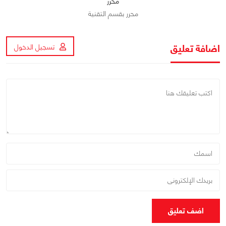
محرر
محرر بقسم التقنية
اضافة تعليق
تسجيل الدخول
اضف تعليق