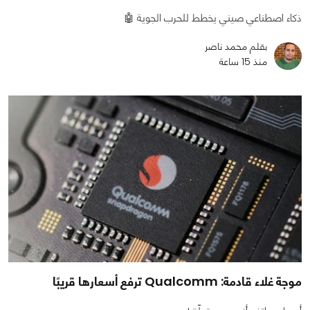
ذكاء اصطناعي صيني يخطط للحرب الجوية 🤖
بقلم محمد ناصر
منذ 15 ساعة
موجة غلاء قادمة: Qualcomm ترفع أسعارها قريبًا