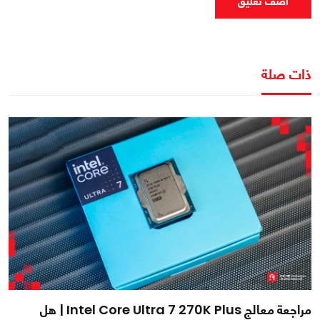
اضف تعليق
ذات صلة
مراجعة معالج Intel Core Ultra 7 270K Plus | هل