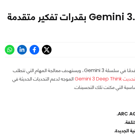
، الذي يمثل تحديثًا متقدمًا في سلسلة Gemini 3، ويستهدف معالجة المهام التي تتطلب
حديث Gemini 3 Deep Think
الموجه لدعم التحديات الحديثة في
ساسية التي مكنت تلك التحسينات.