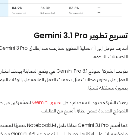
تسريع تطوير Gemini 3.1 Pro
التحسينات اللاحقة.
طرحت الشركة نموذج 3.1 Gemini Pro في وضع
العمل على تطوير مجالات مثل تدفقات العمل القائمة على الوكلاء البرم
بصورة مستقلة نسبيًا.
رفعت الشركة حدود الاستخدام داخل
تطبيق Gemini
النموذج الجديدة ضمن نطاق أوسع من الطلبات.
كما أصبح emini 3.1 Pro