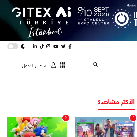
تسجيل الدخول
الأكثر مشاهدة
2
1