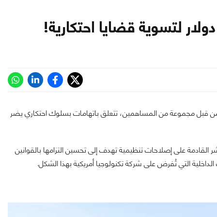
من قبل مجموعة من المساهمين، تتعلق باتهامات بسلوك احتكاري يضر
لار خلال السنوات العشر القادمة على إصلاحات تنظيمية تهدف إلى تحسين التزامها بالقوانين
داخلية التي تُفرض على شركة تكنولوجيا أمريكية بهذا الشكل.