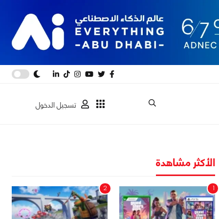
تسجيل الدخول
الأكثر مشاهدة
2
1