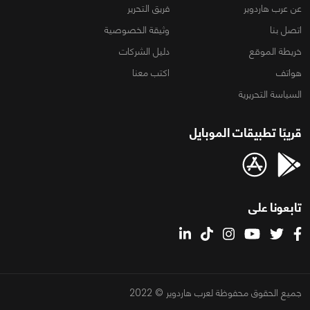
عن عرب هاردوير
فريق التحرير
اتصل بنا
وثيقة الخصوصية
خريطة الموقع
دليل الشركات
هواتف
اكتب معنا
السياسة التحريرية
قريبًا تطبيقات الموبايل
تابعونا على
جميع الحقوق محفوظة لعرب هاردوير © 2022