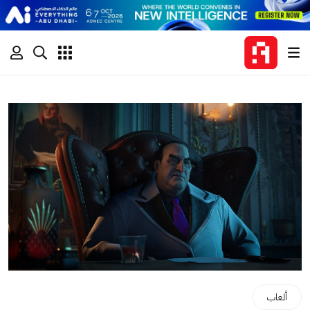
ألعاب