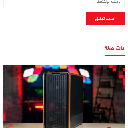
اضف تعليق
ذات صلة