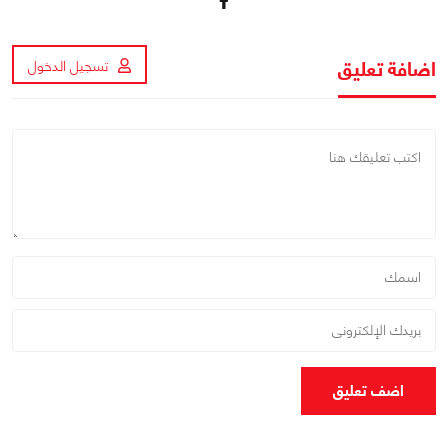
اضافة تعليق
تسجيل الدخول
اضف تعليق