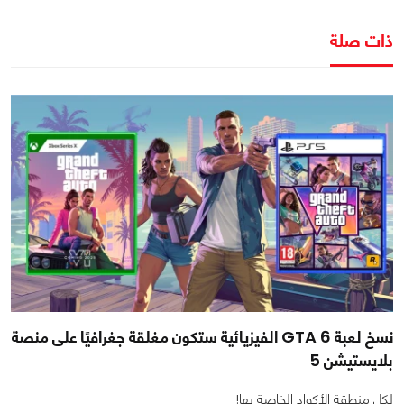
ذات صلة
نسخ لعبة GTA 6 الفيزيائية ستكون مغلقة جغرافيًا على منصة
بلايستيشن 5
لكل منطقة الأكواد الخاصة بها!