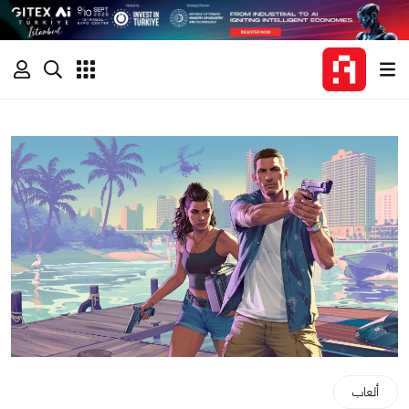
ألعاب