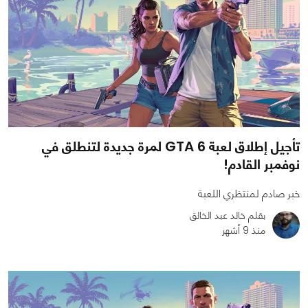
تأجيل إطلاق لعبة GTA 6 لمرة جديدة لتنطلق في
نوفمبر القادم!
خبر صادم لمنتظري اللعبة
بقلم خالد عبد الخالق
منذ 9 أشهر
0
0
1339