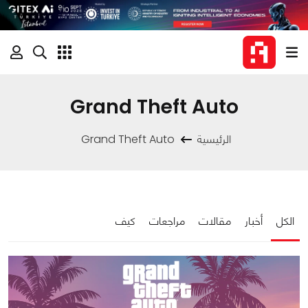
Grand Theft Auto
الرئيسية
Grand Theft Auto
الكل
أخبار
مقالات
مراجعات
كيف