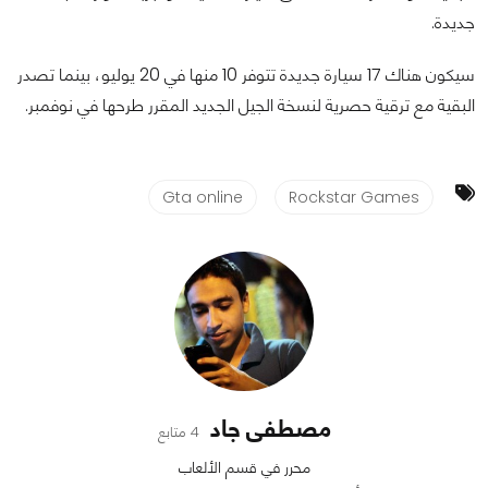
جديدة.
سيكون هناك 17 سيارة جديدة تتوفر 10 منها في 20 يوليو، بينما تصدر
البقية مع ترقية حصرية لنسخة الجيل الجديد المقرر طرحها في نوفمبر.
Gta online
Rockstar Games
مصطفى جاد
4 متابع
محرر في قسم الألعاب