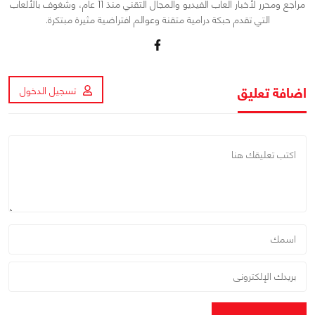
مراجع ومحرر لأخبار ألعاب الفيديو والمجال التقني منذ 11 عام، وشغوف بالألعاب
التي تقدم حبكة درامية متقنة وعوالم افتراضية مثيرة مبتكرة.
اضافة تعليق
تسجيل الدخول