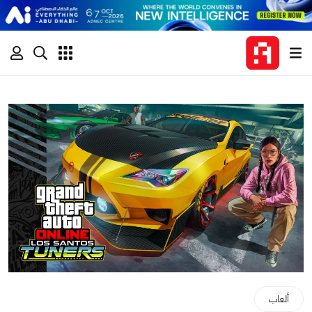
ألعاب