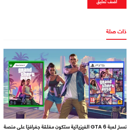
اضف تعليق
ذات صلة
نسخ لعبة GTA 6 الفيزيائية ستكون مغلقة جغرافيًا على منصة