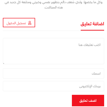
وكل ما يخصها. ولدي شغف دائم بتطوير نفسي وخبرتي ومتابعة كل جديد في
هذه المجالات.
اضافة تعليق
تسجيل الدخول
اضف تعليق