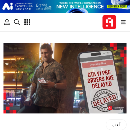
ألعاب