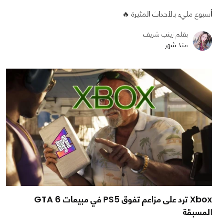
أسبوع مليء بالأحداث المثيرة 🔥
بقلم زينب شريف
منذ شهر
Xbox ترد على مزاعم تفوق PS5 في مبيعات GTA 6
المسبقة