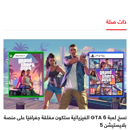
ذات صلة
نسخ لعبة GTA 6 الفيزيائية ستكون مغلقة جغرافيًا على منصة
بلايستيشن 5