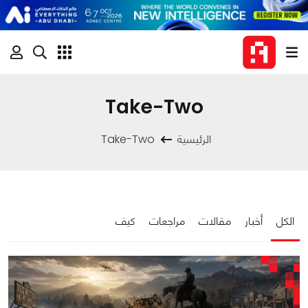
Take-Two
الرئيسية
Take-Two
الكل
أخبار
مقالات
مراجعات
كيف