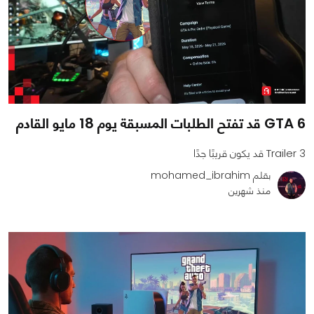
GTA 6 قد تفتح الطلبات المسبقة يوم 18 مايو القادم
Trailer 3 قد يكون قريبًا جدًا
بقلم mohamed_ibrahim
منذ شهرين
0
0
1151