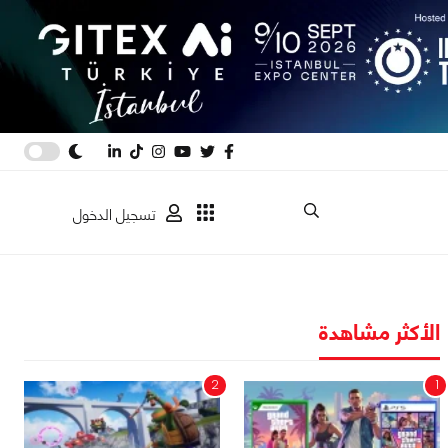
تسجيل الدخول
الأكثر مشاهدة
2
1