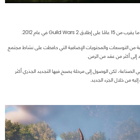
عم اللعبة الثانية عبر مجموعة من التوسعات والمحتويات الإضافية التي حافظت على نشاط مجتمع
د إلى أكثر من عقد من الزمن.
MMORPG لفترة طويلة أمر شائع في الصناعة، لكن الوصول إلى مرحلة يصبح فيها التجديد الجذري أكثر
ه من خلال الجزء الجديد.