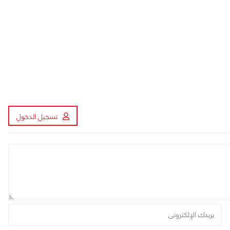
تسجيل الدخول