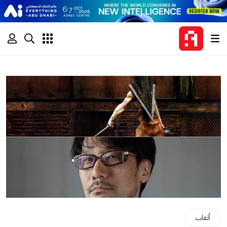
ألعاب