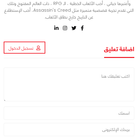
وأعتبرها حياتي ، أحب الألعاب الخطية ، الـ RPG ، ذات العالم المفتوح وتلك
التي تقدم تجربة قصصية متميزة مثل Assassin's Creed، أحب الإستطلاع
عن التاريخ خارج نطاق الألعاب.
اضافة تعليق
تسجيل الدخول