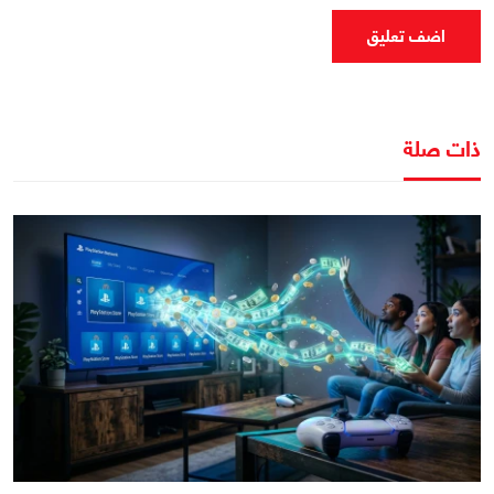
اضف تعليق
ذات صلة