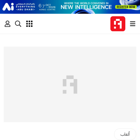
ألعاب