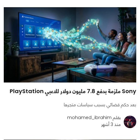
Sony ملزمة بدفع 7.8 مليون دولار للاعبي PlayStation
بعد حكم قضائي بسبب سياسات متجرها
بقلم mohamed_ibrahim
منذ 3 أشهر