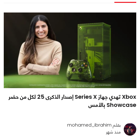
Xbox تهدي جهاز Series X إصدار الذكرى 25 لكل من حضر
Showcase بالأمس
بقلم mohamed_ibrahim
منذ شهر