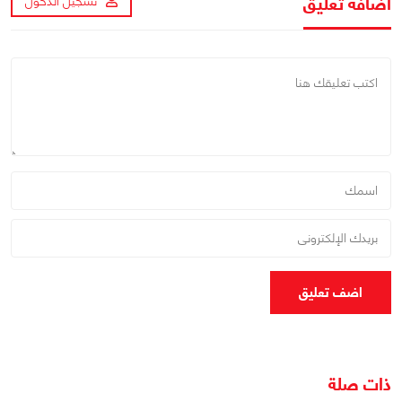
اضافة تعليق
تسجيل الدخول
اضف تعليق
ذات صلة