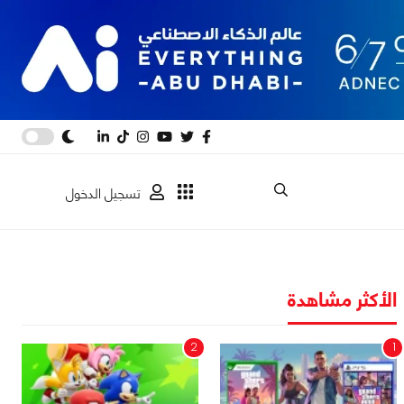
تسجيل الدخول
الأكثر مشاهدة
2
1