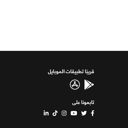
قريبًا تطبيقات الموبايل
تابعونا على