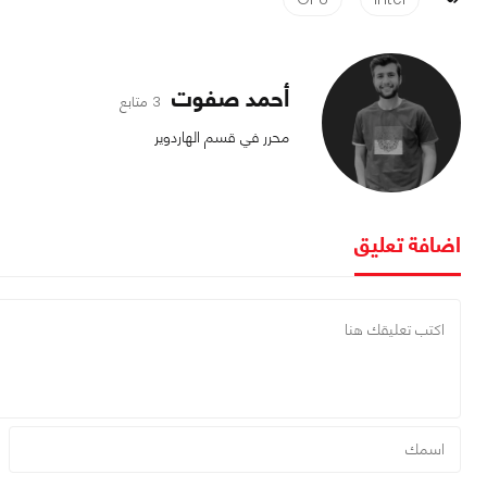
أحمد صفوت
3 متابع
محرر في قسم الهاردوير
اضافة تعليق