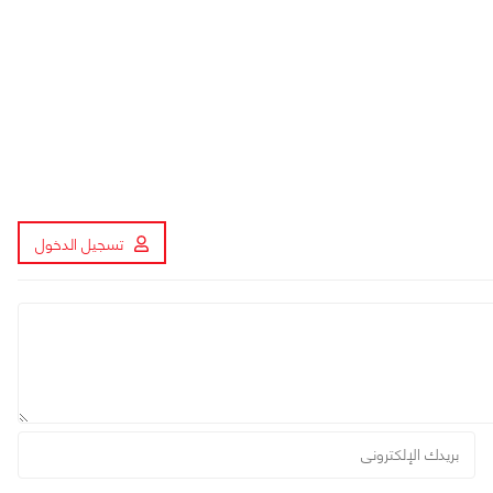
تسجيل الدخول