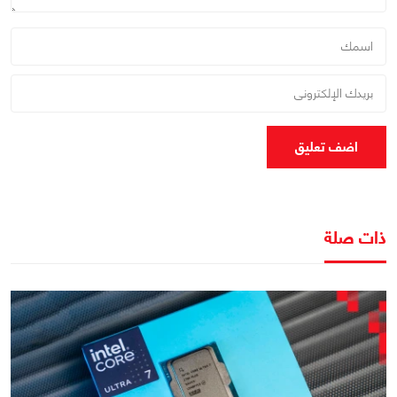
اضف تعليق
ذات صلة