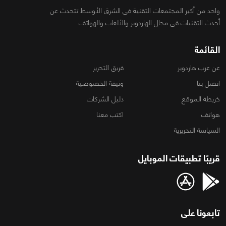
واحد من أكبر المجتمعات التقنية فى الشرق الأوسط تتحدث عن
أحدث التقنيات فى مجال الهاردوير والألعاب والهواتف
القائمة
عن عرب هاردوير
فريق التحرير
اتصل بنا
وثيقة الخصوصية
خريطة الموقع
دليل الشركات
هواتف
اكتب معنا
السياسة التحريرية
قريبًا تطبيقات الموبايل
تابعونا على