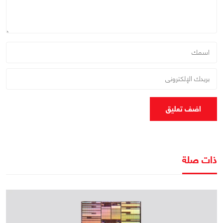
اضف تعليق
ذات صلة