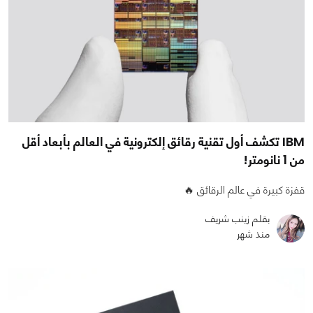
IBM تكشف أول تقنية رقائق إلكترونية في العالم بأبعاد أقل
من 1 نانومتر!
قفزة كبيرة في عالم الرقائق 🔥
بقلم زينب شريف
منذ شهر