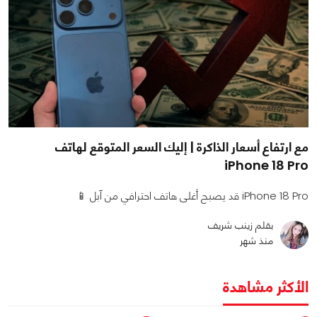
مع ارتفاع أسعار الذاكرة | إليك السعر المتوقع لهاتف
iPhone 18 Pro
iPhone 18 Pro قد يصبح أغلى هاتف احترافي من آبل 📱
بقلم زينب شريف
منذ شهر
الأكثر مشاهدة