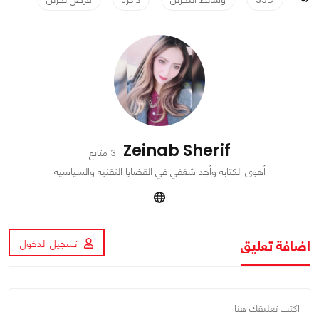
Zeinab Sherif
3 متابع
أهوى الكتابة وأجد شغفي في القضايا التقنية والسياسية
اضافة تعليق
تسجيل الدخول