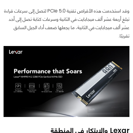
وقد استخدمت هذه الأقراص تقنية PCIe 5.0 لتصل إلى سرعات قراءة
تبلغ أربعة عشر ألف ميجابايت في الثانية وسرعات كتابة تصل إلى أحد
عشر ألف ميجابايت في الثانية، ما يجعلها ضعف أداء الجيل السابق
تقريبًا.
Lexar والابتكار في المنطقة