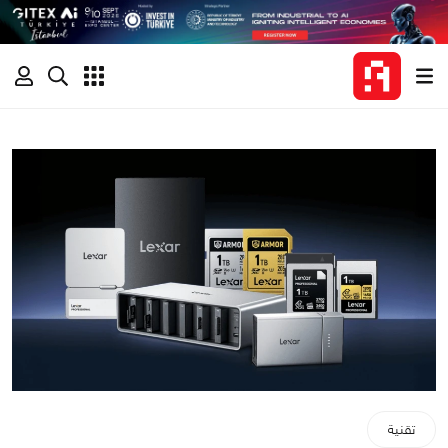
تقنية