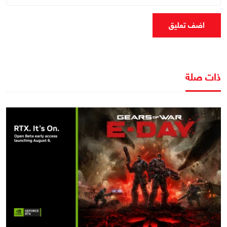
اضف تعليق
ذات صلة