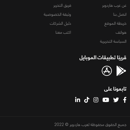
عن عرب هاردوير
فريق التحرير
اتصل بنا
وثيقة الخصوصية
خريطة الموقع
دليل الشركات
هواتف
اكتب معنا
السياسة التحريرية
قريبًا تطبيقات الموبايل
تابعونا على
جميع الحقوق محفوظة لعرب هاردوير © 2022