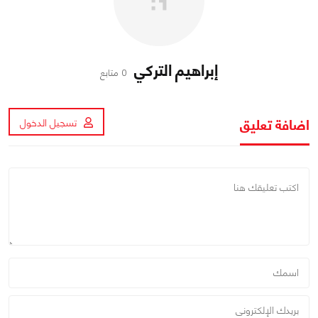
إبراهيم التركي
0 متابع
اضافة تعليق
تسجيل الدخول