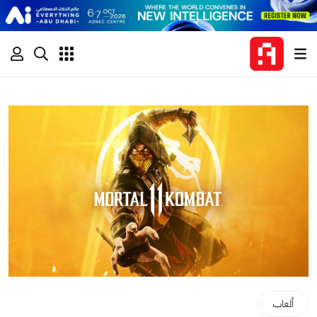
ألعاب