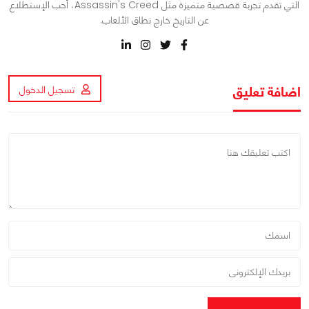
التي تقدم تجربة قصصية متميزة مثل Assassin's Creed، أحب الإستطلاع
عن التاريخ خارج نطاق الألعاب.
اضافة تعليق
تسجيل الدخول