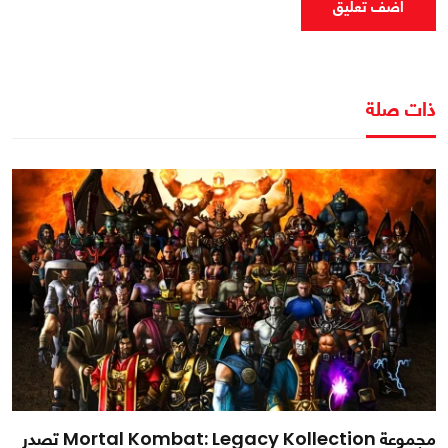
اضف تعليق
ذات صلة
مجموعة Mortal Kombat: Legacy Kollection تصدر