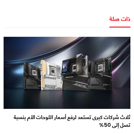
ذات صلة
ثلاث شركات كبرى تستعد لرفع أسعار اللوحات الأم بنسبة
تصل إلى 50%