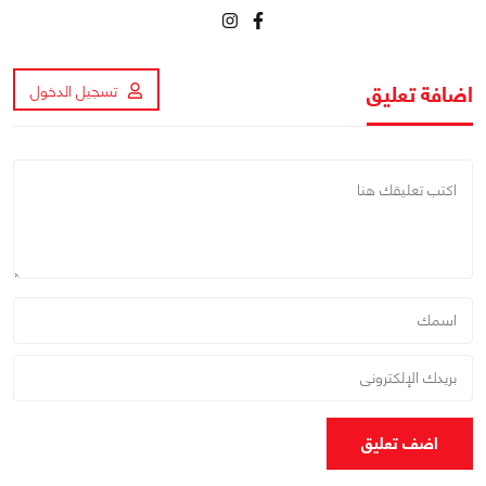
اضافة تعليق
تسجيل الدخول
اضف تعليق