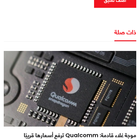
اضف تعليق
ذات صلة
موجة غلاء قادمة: Qualcomm ترفع أسعارها قريبًا