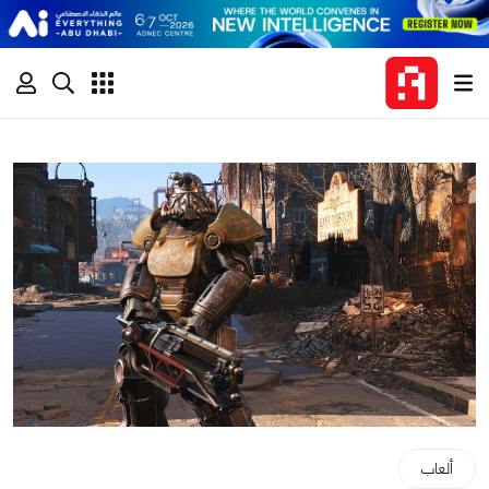
ألعاب