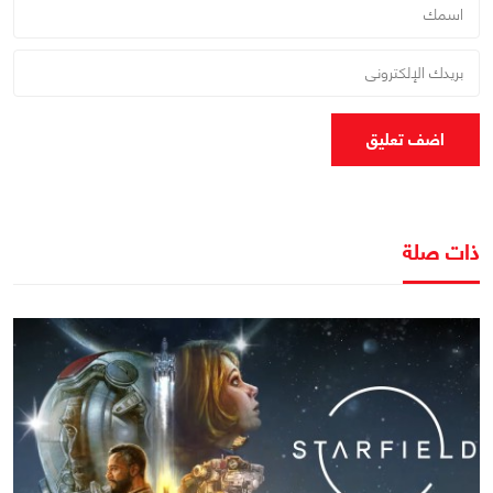
اضف تعليق
ذات صلة