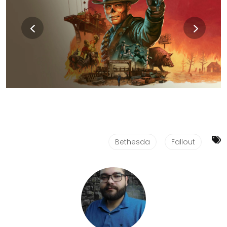
Bethesda
Fallout