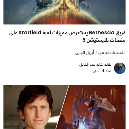
فريق Bethesda يستعرض مميزات لعبة Starfield على
منصات بلايستيشن 5
اللعبة قادمة في 7 أبريل الجاري
بقلم خالد عبد الخالق
منذ 4 أشهر