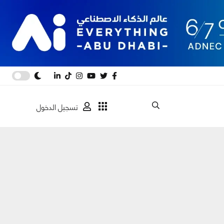
تسجيل الدخول