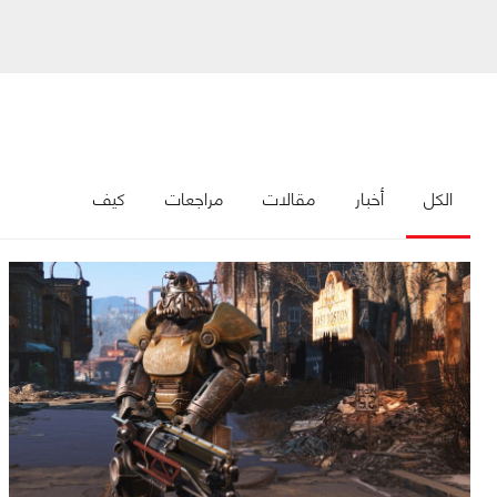
الكل
أخبار
مقالات
مراجعات
كيف