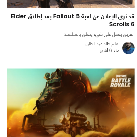
قد نرى الإعلان عن لعبة Fallout 5 بعد إطلاق Elder
Scrolls 6
الفريق يعمل على شيء يتعلق بالسلسلة
بقلم خالد عبد الخالق
منذ 6 أشهر
0
0
763