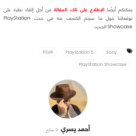
يمكنكم أيضًا
الإطلاع على تلك المقالة
من أجل إلقاء نظرة على
توقعاتنا حول ما سيتم الكشف عنه في حدث PlayStation
Showcase الجديد.
PSVR
PlayStation 5
Sony
PlayStation Showcase
أحمد يسري
9 متابع