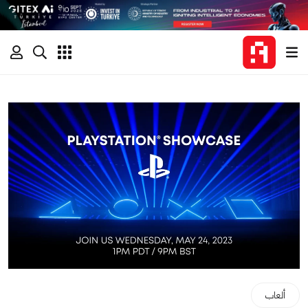
ألعاب