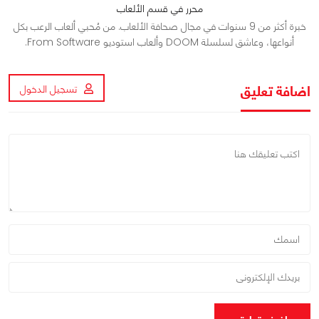
محرر في قسم الألعاب
خبرة أكثر من 9 سنوات في مجال صحافة الألعاب. من مُحبي ألعاب الرعب بكل
أنواعها، وعاشق لسلسلة DOOM وألعاب استوديو From Software.
اضافة تعليق
تسجيل الدخول