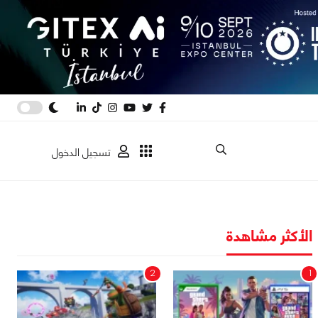
تسجيل الدخول
الأكثر مشاهدة
2
1